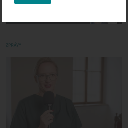
ZPRÁVY