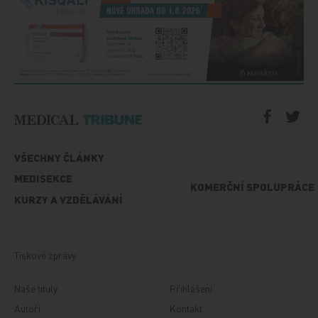
VŠECHNY ČLÁNKY
MEDISEKCE
KOMERČNÍ SPOLUPRÁCE
KURZY A VZDĚLÁVÁNÍ
Tiskové zprávy
Naše tituly
Přihlášení
Autoři
Kontakt