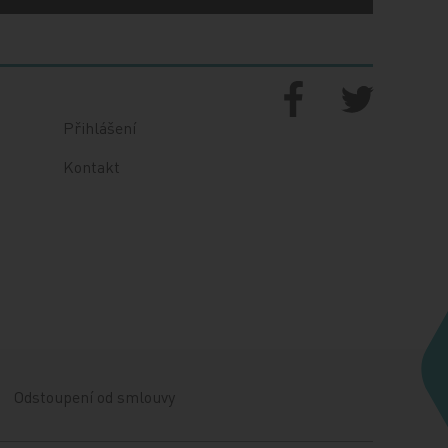
Přihlášení
Kontakt
Odstoupení od smlouvy