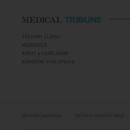
VŠECHNY ČLÁNKY
MEDISEKCE
KURZY A VZDĚLÁVÁNÍ
KOMERČNÍ SPOLUPRÁCE
Obchodní podmínky
Ochrana osobních údajů