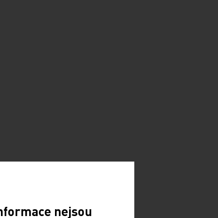
Informace nejsou