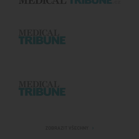
ZOBRAZIT VŠECHNY