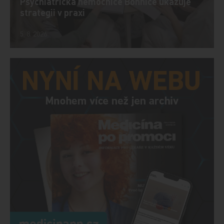
Psychiatrická nemocnice Bohnice ukazuje
strategii v praxi
5. 8. 2026