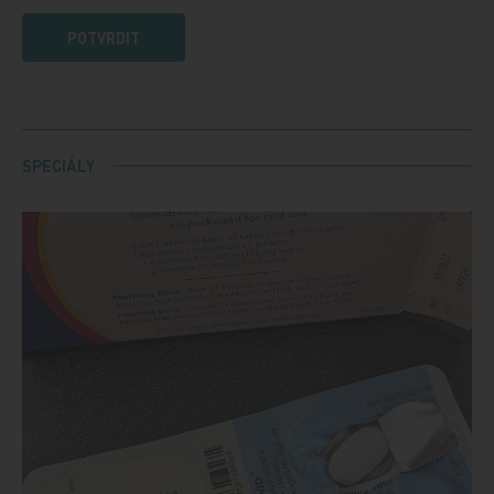
POTVRDIT
SPECIÁLY