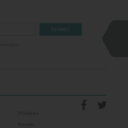
POTVRDIT
wsletteru
Přihlášení
Kontakt