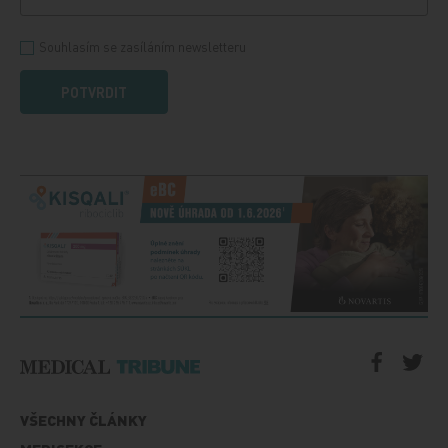
Souhlasím se zasíláním newsletteru
POTVRDIT
VŠECHNY ČLÁNKY