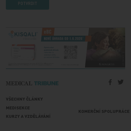
POTVRDIT
VŠECHNY ČLÁNKY
MEDISEKCE
KOMERČNÍ SPOLUPRÁCE
KURZY A VZDĚLÁVÁNÍ