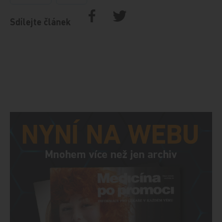
Sdílejte článek