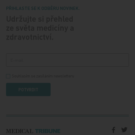
PŘIHLASTE SE K ODBĚRU NOVINEK.
Udržujte si přehled
ze světa medicíny a
zdravotnictví.
Souhlasím se zasíláním newsletteru
POTVRDIT