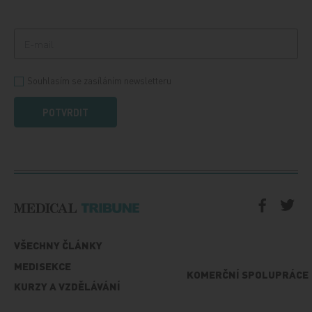
Souhlasím se zasíláním newsletteru
POTVRDIT
VŠECHNY ČLÁNKY
MEDISEKCE
KOMERČNÍ SPOLUPRÁCE
KURZY A VZDĚLÁVÁNÍ