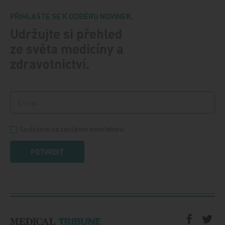
PŘIHLASTE SE K ODBĚRU NOVINEK.
Udržujte si přehled
ze světa medicíny a
zdravotnictví.
Souhlasím se zasíláním newsletteru
POTVRDIT