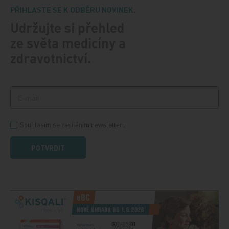
PŘIHLASTE SE K ODBĚRU NOVINEK.
Udržujte si přehled
ze světa medicíny a
zdravotnictví.
Souhlasím se zasíláním newsletteru
POTVRDIT