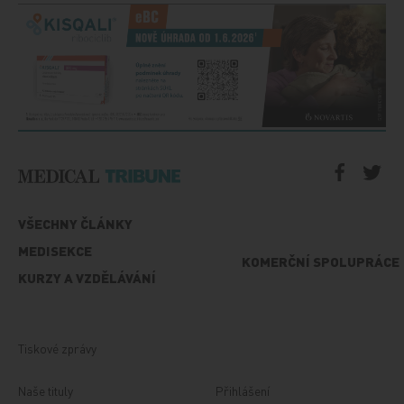
VŠECHNY ČLÁNKY
MEDISEKCE
KOMERČNÍ SPOLUPRÁCE
KURZY A VZDĚLÁVÁNÍ
Tiskové zprávy
Naše tituly
Přihlášení