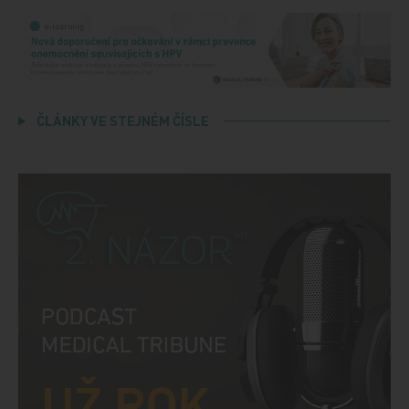
ČLÁNKY VE STEJNÉM ČÍSLE