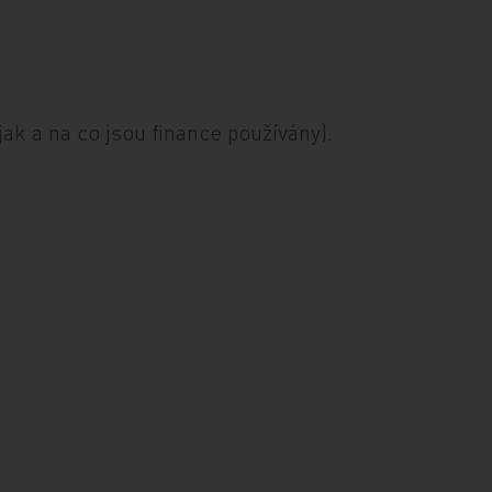
jak a na co jsou finance používány).