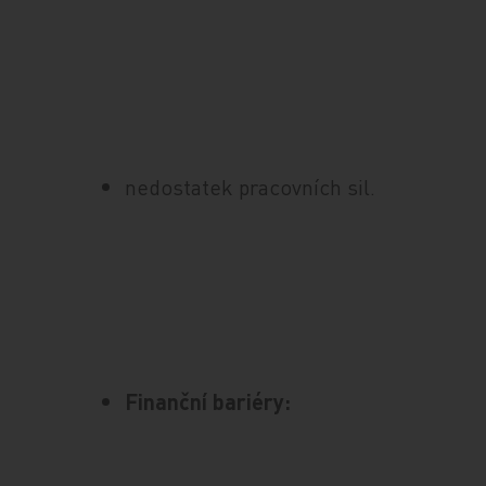
nedostatek pracovních sil.
Finanční bariéry: