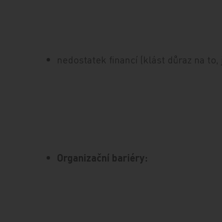
nedostatek financí (klást důraz na to, 
Organizační bariéry: