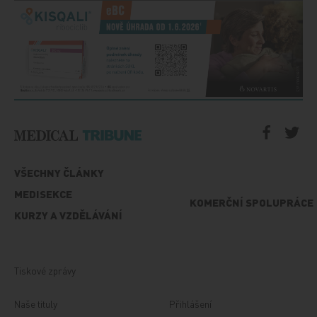
VŠECHNY ČLÁNKY
MEDISEKCE
KOMERČNÍ SPOLUPRÁCE
KURZY A VZDĚLÁVÁNÍ
Tiskové zprávy
Naše tituly
Přihlášení