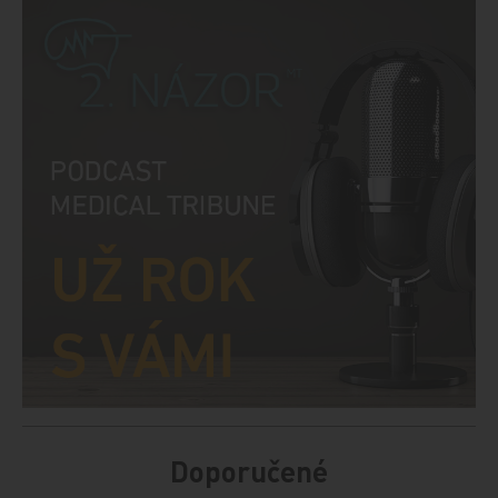
Doporučené