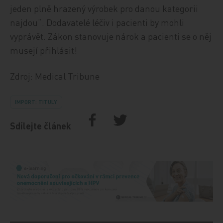
jeden plně hrazený výrobek pro danou kategorii
najdou“. Dodavatelé léčiv i pacienti by mohli
vyprávět. Zákon stanovuje nárok a pacienti se o něj
musejí přihlásit!
Zdroj: Medical Tribune
IMPORT: TITULY
Sdílejte článek