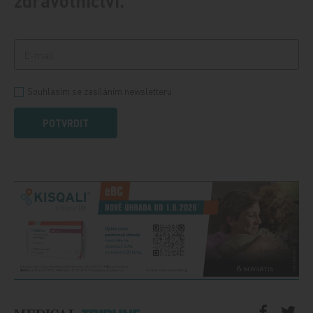
zdravotnictví.
Souhlasím se zasíláním newsletteru
POTVRDIT