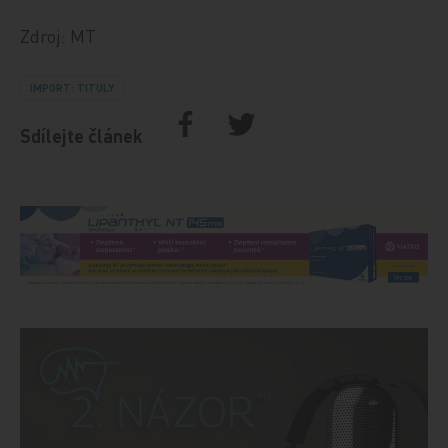
Zdroj: MT
IMPORT: TITULY
Sdílejte článek