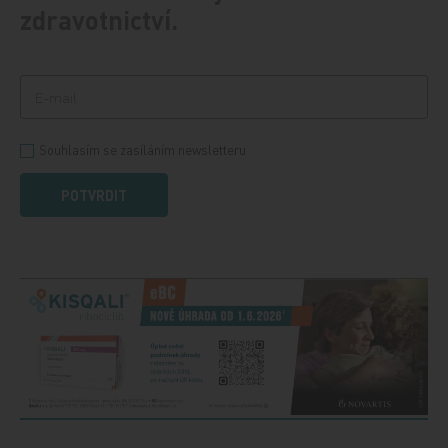
zdravotnictví.
Souhlasím se zasíláním newsletteru
POTVRDIT