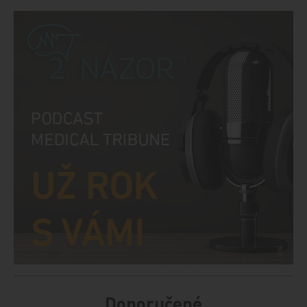
Doporučené