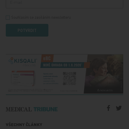
Souhlasím se zasíláním newsletteru
POTVRDIT
VŠECHNY ČLÁNKY