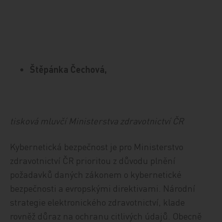
Štěpánka Čechová,
tisková mluvčí Ministerstva zdravotnictví ČR
Kybernetická bezpečnost je pro Ministerstvo
zdravotnictví ČR prioritou z důvodu plnění
požadavků daných zákonem o kybernetické
bezpečnosti a evropskými direktivami. Národní
strategie elektronického zdravotnictví, klade
rovněž důraz na ochranu citlivých údajů. Obecně