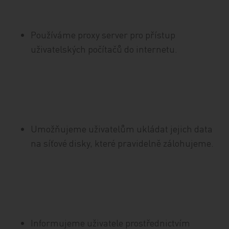
Používáme proxy server pro přístup
uživatelských počítačů do internetu.
Umožňujeme uživatelům ukládat jejich data
na síťové disky, které pravidelně zálohujeme.
Informujeme uživatele prostřednictvím