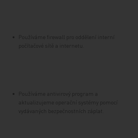
Používáme firewall pro oddělení interní
počítačové sítě a internetu.
Používáme antivirový program a
aktualizujeme operační systémy pomocí
vydávaných bezpečnostních záplat.