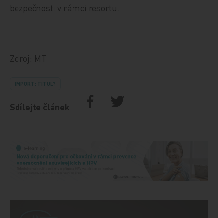
bezpečnosti v rámci resortu.
Zdroj: MT
IMPORT: TITULY
Sdílejte článek