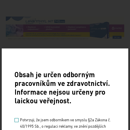
Obsah je určen odborným
pracovníkům ve zdravotnictví.
Informace nejsou určeny pro
laickou veřejnost.
Potvrzuji, že jsem odborníkem ve smyslu §2a Zákona č.
40/1995 Sb., o regulaci reklamy, ve znění pozdějších