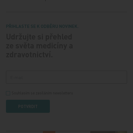
PŘIHLASTE SE K ODBĚRU NOVINEK.
Udržujte si přehled
ze světa medicíny a
zdravotnictví.
Souhlasím se zasíláním newsletteru
POTVRDIT