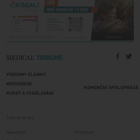
VŠECHNY ČLÁNKY
MEDISEKCE
KOMERČNÍ SPOLUPRÁCE
KURZY A VZDĚLÁVÁNÍ
Tiskové zprávy
Naše tituly
Přihlášení