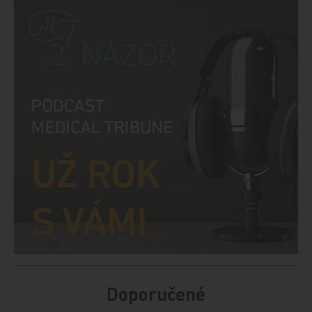
Doporučené