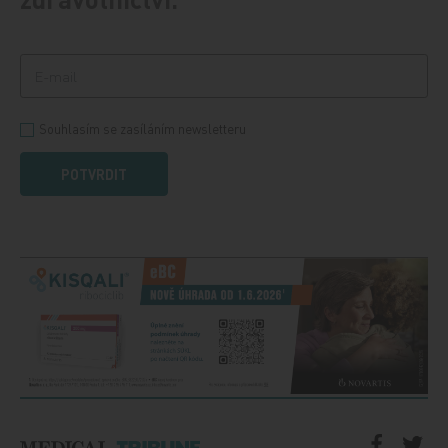
Souhlasím se zasíláním newsletteru
POTVRDIT