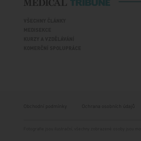
VŠECHNY ČLÁNKY
MEDISEKCE
KURZY A VZDĚLÁVÁNÍ
KOMERČNÍ SPOLUPRÁCE
Obchodní podmínky
Ochrana osobních údajů
Fotografie jsou ilustrační, všechny zobrazené osoby jsou mo