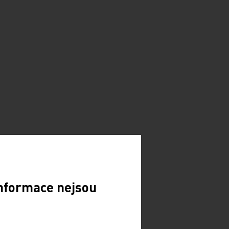
Informace nejsou