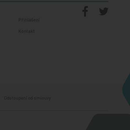
Přihlášení
Kontakt
Odstoupení od smlouvy