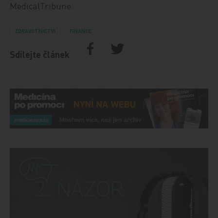
MedicalTribune.
ZDRAVOTNICTVÍ
FINANCE
Sdílejte článek