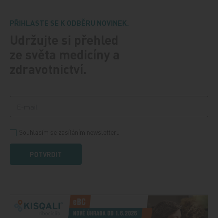
PŘIHLASTE SE K ODBĚRU NOVINEK.
Udržujte si přehled
ze světa medicíny a
zdravotnictví.
Souhlasím se zasíláním newsletteru
POTVRDIT