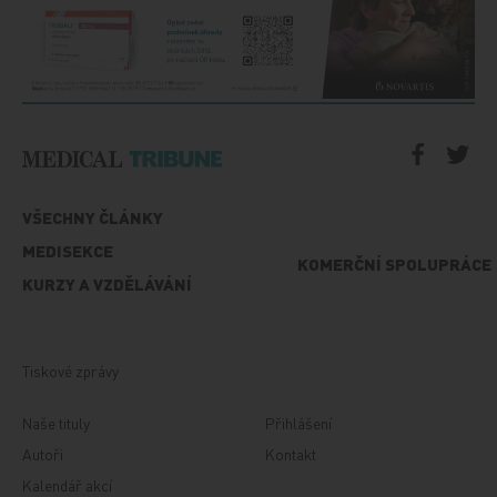
VŠECHNY ČLÁNKY
MEDISEKCE
KOMERČNÍ SPOLUPRÁCE
KURZY A VZDĚLÁVÁNÍ
Tiskové zprávy
Naše tituly
Přihlášení
Autoři
Kontakt
Kalendář akcí