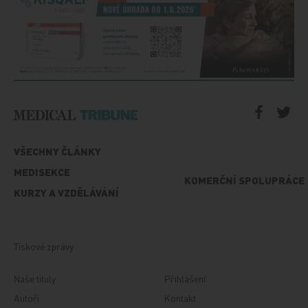
VŠECHNY ČLÁNKY
MEDISEKCE
KOMERČNÍ SPOLUPRÁCE
KURZY A VZDĚLÁVÁNÍ
Tiskové zprávy
Naše tituly
Přihlášení
Autoři
Kontakt