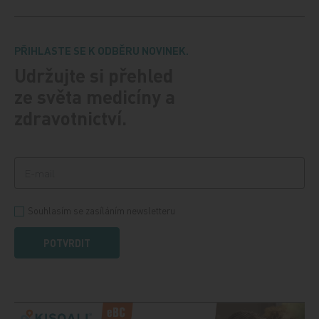
PŘIHLASTE SE K ODBĚRU NOVINEK.
Udržujte si přehled
ze světa medicíny a
zdravotnictví.
Souhlasím se zasíláním newsletteru
POTVRDIT