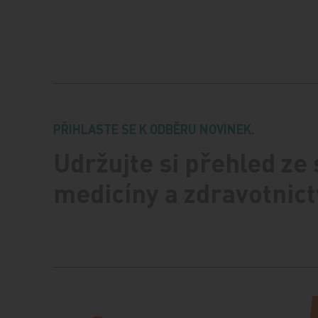
PŘIHLASTE SE K ODBĚRU NOVINEK.
Udržujte si přehled ze
medicíny a zdravotnict