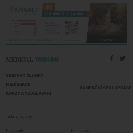
VŠECHNY ČLÁNKY
MEDISEKCE
KOMERČNÍ SPOLUPRÁCE
KURZY A VZDĚLÁVÁNÍ
Tiskové zprávy
Naše tituly
Přihlášení