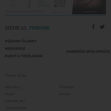
VŠECHNY ČLÁNKY
MEDISEKCE
KOMERČNÍ SPOLUPRÁCE
KURZY A VZDĚLÁVÁNÍ
Tiskové zprávy
Naše tituly
Přihlášení
Autoři
Kontakt
Kalendář akcí
Znalostní testy