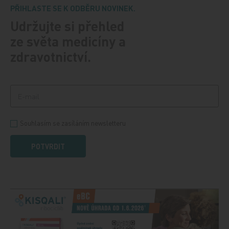
PŘIHLASTE SE K ODBĚRU NOVINEK.
Udržujte si přehled
ze světa medicíny a
zdravotnictví.
Souhlasím se zasíláním newsletteru
POTVRDIT