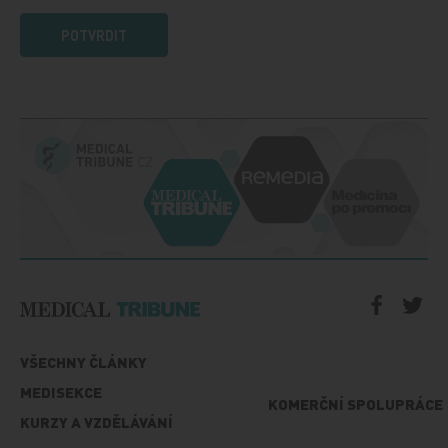
POTVRDIT
VŠECHNY ČLÁNKY
MEDISEKCE
KOMERČNÍ SPOLUPRÁCE
KURZY A VZDĚLÁVÁNÍ