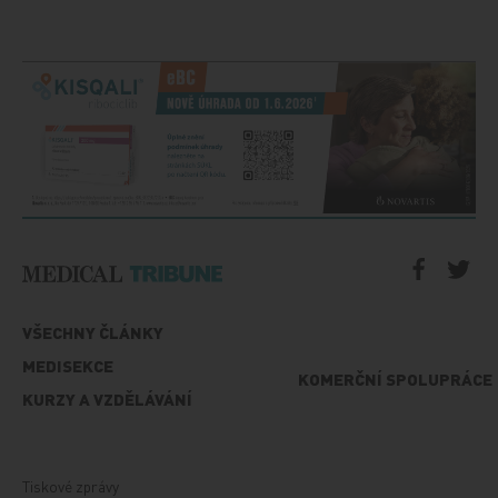
VŠECHNY ČLÁNKY
MEDISEKCE
KOMERČNÍ SPOLUPRÁCE
KURZY A VZDĚLÁVÁNÍ
Tiskové zprávy