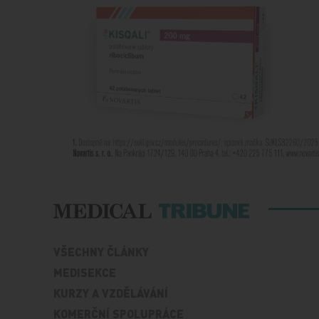
VŠECHNY ČLÁNKY
MEDISEKCE
KURZY A VZDĚLÁVÁNÍ
KOMERČNÍ SPOLUPRÁCE