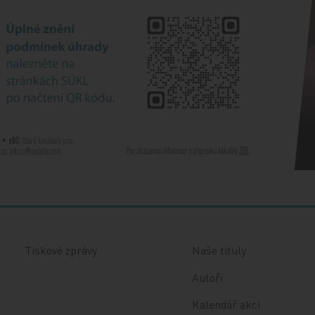
Tiskové zprávy
Naše tituly
Autoři
Kalendář akcí