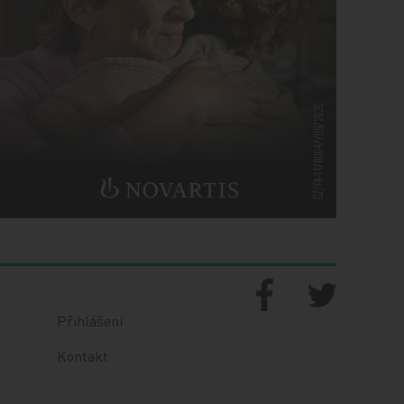
Přihlášení
Kontakt