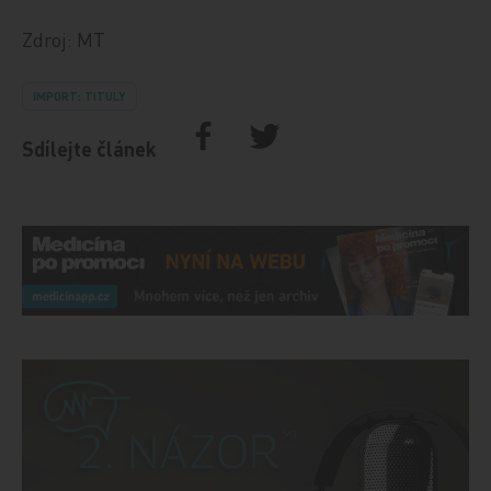
Zdroj: MT
IMPORT: TITULY
Sdílejte článek