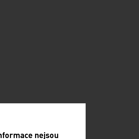
Informace nejsou