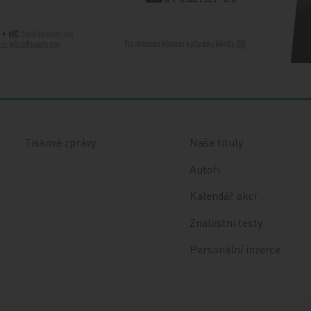
Tiskové zprávy
Naše tituly
Autoři
Kalendář akcí
Znalostní testy
Personální inzerce