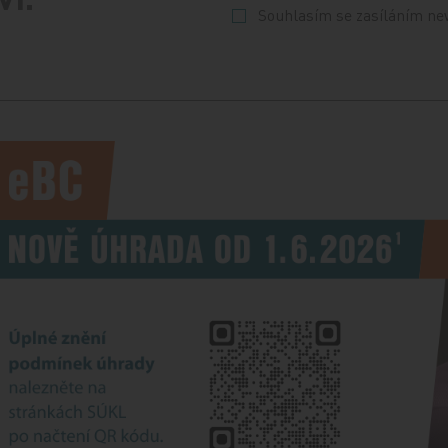
Souhlasím se zasíláním ne