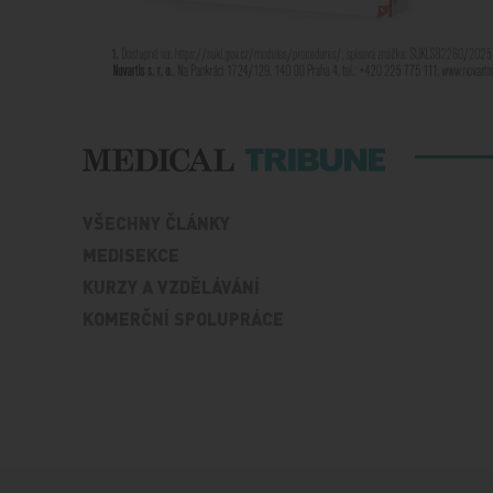
VŠECHNY ČLÁNKY
MEDISEKCE
KURZY A VZDĚLÁVÁNÍ
KOMERČNÍ SPOLUPRÁCE