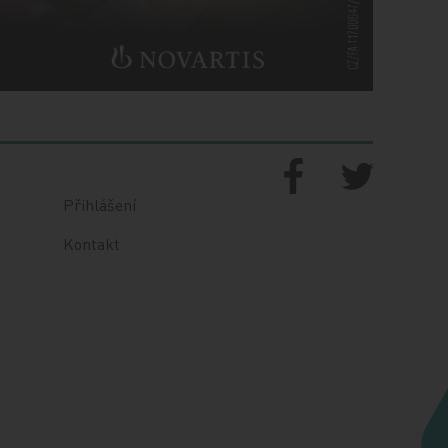
Přihlášení
Kontakt