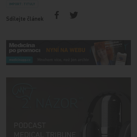
IMPORT: TITULY
Sdílejte článek