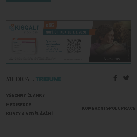
VŠECHNY ČLÁNKY
MEDISEKCE
KOMERČNÍ SPOLUPRÁCE
KURZY A VZDĚLÁVÁNÍ