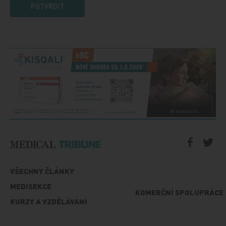
POTVRDIT
VŠECHNY ČLÁNKY
MEDISEKCE
KOMERČNÍ SPOLUPRÁCE
KURZY A VZDĚLÁVÁNÍ