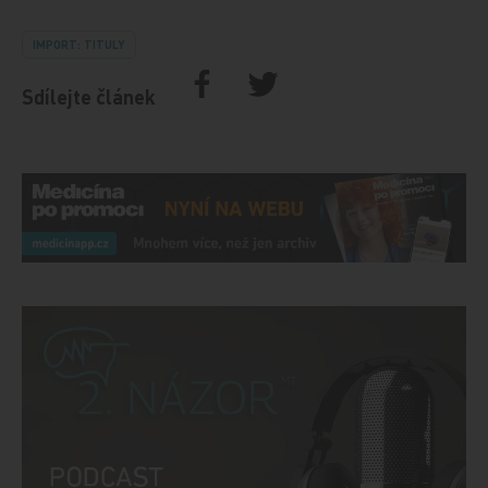
IMPORT: TITULY
Sdílejte článek