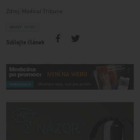
Zdroj: Medical Tribune
IMPORT: TITULY
Sdílejte článek