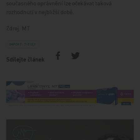
současného oprávnění lze očekávat taková
rozhodnutí v nejbližší době.
Zdroj: MT
IMPORT: TITULY
Sdílejte článek