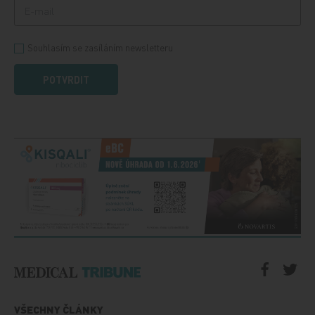
Souhlasím se zasíláním newsletteru
POTVRDIT
VŠECHNY ČLÁNKY