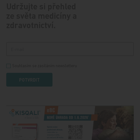
Udržujte si přehled
ze světa medicíny a
zdravotnictví.
Souhlasím se zasíláním newsletteru
POTVRDIT