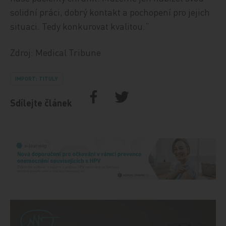
solidní práci, dobrý kontakt a pochopení pro jejich
situaci. Tedy konkurovat kvalitou.“
Zdroj: Medical Tribune
IMPORT: TITULY
Sdílejte článek