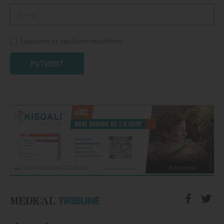
Souhlasím se zasíláním newsletteru
POTVRDIT