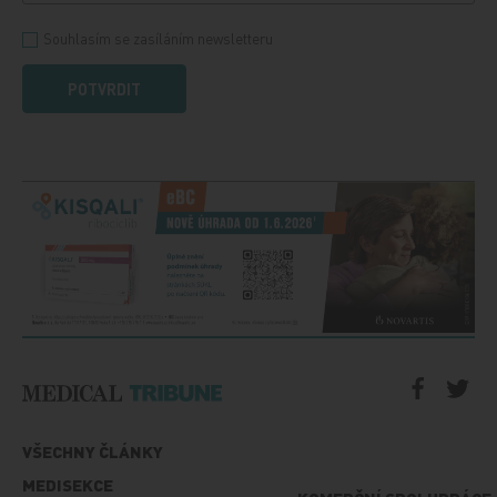
Souhlasím se zasíláním newsletteru
POTVRDIT
VŠECHNY ČLÁNKY
MEDISEKCE