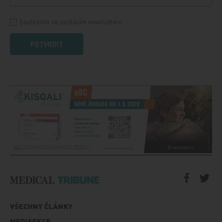
Souhlasím se zasíláním newsletteru
POTVRDIT
VŠECHNY ČLÁNKY
MEDISEKCE