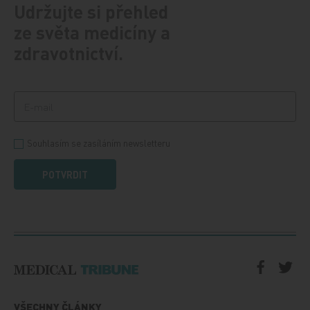
Udržujte si přehled
ze světa medicíny a
zdravotnictví.
Souhlasím se zasíláním newsletteru
POTVRDIT
VŠECHNY ČLÁNKY