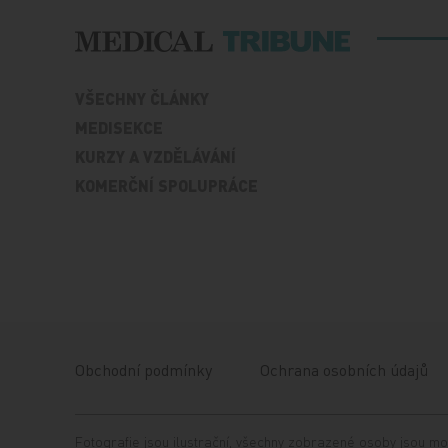
VŠECHNY ČLÁNKY
MEDISEKCE
KURZY A VZDĚLÁVÁNÍ
KOMERČNÍ SPOLUPRÁCE
Obchodní podmínky
Ochrana osobních údajů
Fotografie jsou ilustrační, všechny zobrazené osoby jsou mo