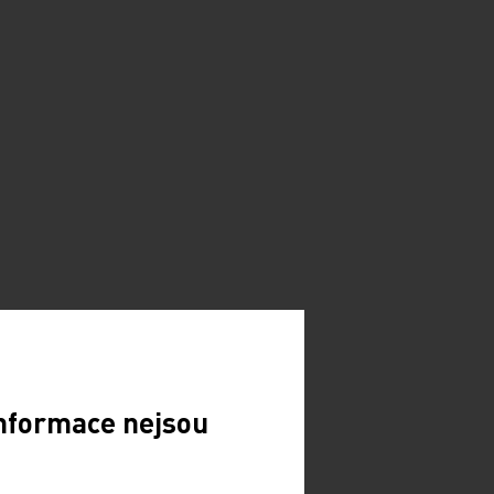
Informace nejsou