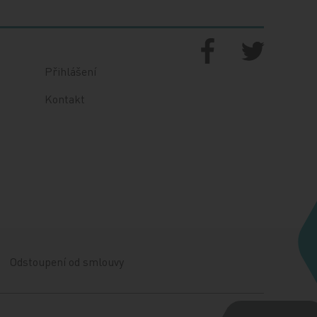
Přihlášení
Kontakt
Odstoupení od smlouvy