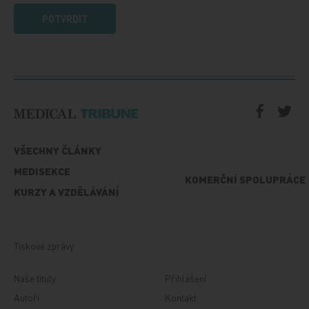
POTVRDIT
VŠECHNY ČLÁNKY
MEDISEKCE
KOMERČNÍ SPOLUPRÁCE
KURZY A VZDĚLÁVÁNÍ
Tiskové zprávy
Naše tituly
Přihlášení
Autoři
Kontakt