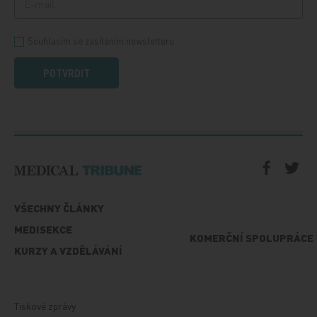
Souhlasím se zasíláním newsletteru
POTVRDIT
VŠECHNY ČLÁNKY
MEDISEKCE
KOMERČNÍ SPOLUPRÁCE
KURZY A VZDĚLÁVÁNÍ
Tiskové zprávy