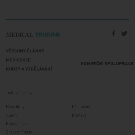
VŠECHNY ČLÁNKY
MEDISEKCE
KOMERČNÍ SPOLUPRÁCE
KURZY A VZDĚLÁVÁNÍ
Tiskové zprávy
Naše tituly
Přihlášení
Autoři
Kontakt
Kalendář akcí
Znalostní testy