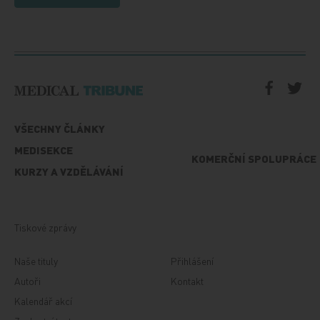
VŠECHNY ČLÁNKY
MEDISEKCE
KOMERČNÍ SPOLUPRÁCE
KURZY A VZDĚLÁVÁNÍ
Tiskové zprávy
Naše tituly
Přihlášení
Autoři
Kontakt
Kalendář akcí