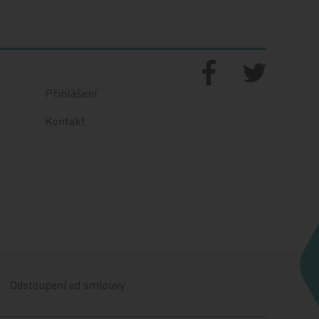
Přihlášení
Kontakt
Odstoupení od smlouvy