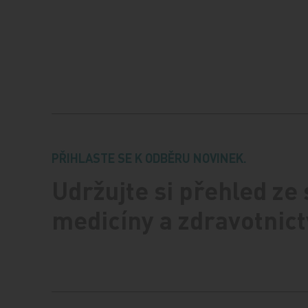
PŘIHLASTE SE K ODBĚRU NOVINEK.
Udržujte si přehled ze
medicíny a zdravotnict