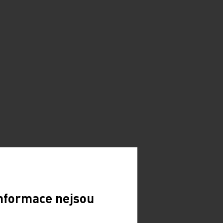
Informace nejsou