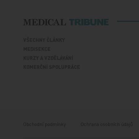
VŠECHNY ČLÁNKY
MEDISEKCE
KURZY A VZDĚLÁVÁNÍ
KOMERČNÍ SPOLUPRÁCE
Obchodní podmínky
Ochrana osobních údajů