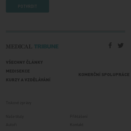
POTVRDIT
VŠECHNY ČLÁNKY
MEDISEKCE
KOMERČNÍ SPOLUPRÁCE
KURZY A VZDĚLÁVÁNÍ
Tiskové zprávy
Naše tituly
Přihlášení
Autoři
Kontakt