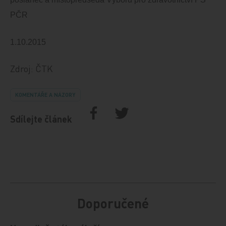
PČR
1.10.2015
Zdroj: ČTK
KOMENTÁŘE A NÁZORY
Sdílejte článek
Doporučené