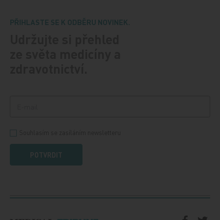
PŘIHLASTE SE K ODBĚRU NOVINEK.
Udržujte si přehled
ze světa medicíny a
zdravotnictví.
Souhlasím se zasíláním newsletteru
POTVRDIT